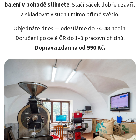
balení v pohodě stihnete
. Stačí sáček dobře uzavřít
a skladovat v suchu mimo přímé světlo.
Objednáte dnes — odesíláme do 24–48 hodin.
Doručení po celé ČR do 1–3 pracovních dnů.
Doprava zdarma od 990 Kč.