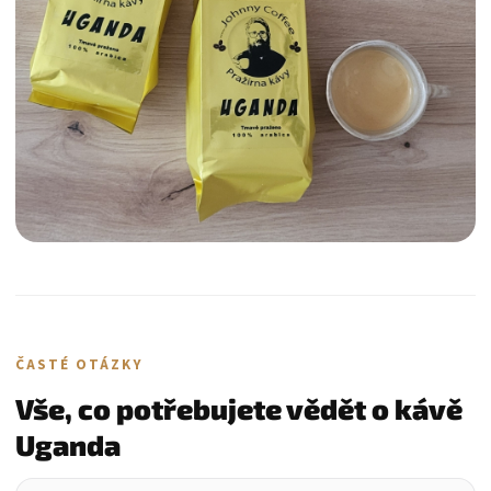
ČASTÉ OTÁZKY
Vše, co potřebujete vědět o kávě
Uganda