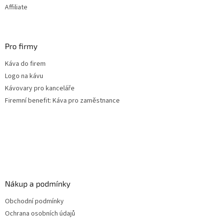
Affiliate
Pro firmy
Káva do firem
Logo na kávu
Kávovary pro kanceláře
Firemní benefit: Káva pro zaměstnance
Nákup a podmínky
Obchodní podmínky
Ochrana osobních údajů